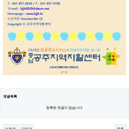
댓글목록
등록된 댓글이 없습니다.
이전글
다음글
목록