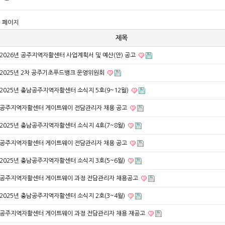
1 페이지
제목
2026년 공주지역자활센터 사업계획서 및 예산(안) 공고
2025년 2차 공주기초푸드뱅크 운영위원회
2025년 충남공주지역자활센터 소식지 5호(9~12월)
공주지역자활센터 게이트웨이 전담관리자 채용 공고
2025년 충남공주지역자활센터 소식지 4호(7~8월)
공주지역자활센터 게이트웨이 전담관리자 채용 공고
2025년 충남공주지역자활센터 소식지 3호(5~6월)
공주지역자활센터 게이트웨이 과정 전담관리자 채용공고
2025년 충남공주지역자활센터 소식지 2호(3~4월)
공주지역자활센터 게이트웨이 과정 전담관리자 채용 재공고