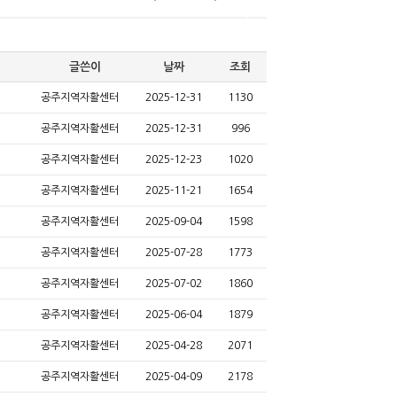
글쓴이
날짜
조회
공주지역자활센터
2025-12-31
1130
공주지역자활센터
2025-12-31
996
공주지역자활센터
2025-12-23
1020
공주지역자활센터
2025-11-21
1654
공주지역자활센터
2025-09-04
1598
공주지역자활센터
2025-07-28
1773
공주지역자활센터
2025-07-02
1860
공주지역자활센터
2025-06-04
1879
공주지역자활센터
2025-04-28
2071
공주지역자활센터
2025-04-09
2178