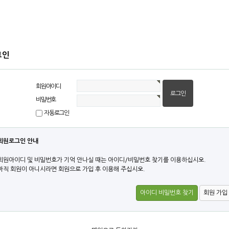
그인
회원아이디
비밀번호
자동로그인
회원로그인 안내
회원아이디 및 비밀번호가 기억 안나실 때는 아이디/비밀번호 찾기를 이용하십시오.
아직 회원이 아니시라면 회원으로 가입 후 이용해 주십시오.
아이디 비밀번호 찾기
회원 가입