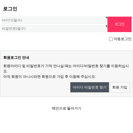
로그인
자동로그인
회원로그인 안내
회원아이디 및 비밀번호가 기억 안나실 때는 아이디/비밀번호 찾기를 이용하십시
오.
아직 회원이 아니시라면 회원으로 가입 후 이용해 주십시오.
아이디 비밀번호 찾기
회원 가입
메인으로 돌아가기